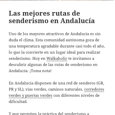
Las mejores rutas de
senderismo en Andalucía
Uno de los mayores atractivos de Andalucía es sin
duda el clima. Esta comunidad autónoma goza de
una temperatura agradable durante casi todo el año,
lo que la convierte en un lugar ideal para realizar
senderismo. Hoy en
Walkaholic
te invitamos a
descubrir algunas de las rutas de senderismo en
Andalucía. ¡Toma nota!
En Andalucía disponen de una red de senderos (GR,
PR y SL), vías verdes, caminos naturales,
corredores
verdes y puertas verdes
con diferentes niveles de
dificultad.
Y que permiten la práctica del senderismo a