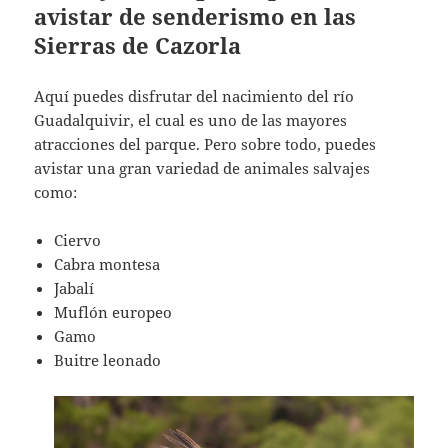
avistar de senderismo en las
Sierras de Cazorla
Aquí puedes disfrutar del nacimiento del río
Guadalquivir, el cual es uno de las mayores
atracciones del parque. Pero sobre todo, puedes
avistar una gran variedad de animales salvajes
como:
Ciervo
Cabra montesa
Jabalí
Muflón europeo
Gamo
Buitre leonado