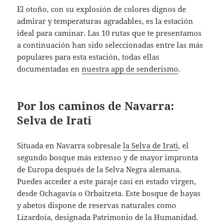
El otoño, con su explosión de colores dignos de
admirar y temperaturas agradables, es la estación
ideal para caminar. Las 10 rutas que te presentamos
a continuación han sido seleccionadas entre las más
populares para esta estación, todas ellas
documentadas en
nuestra app de senderismo
.
Por los caminos de Navarra:
Selva de Irati
Situada en Navarra sobresale
la Selva de Irati
, el
segundo bosque más extenso y de mayor impronta
de Europa después de la Selva Negra alemana.
Puedes acceder a este paraje casi en estado virgen,
desde Ochagavía o Orbaitzeta. Este bosque de hayas
y abetos dispone de reservas naturales como
Lizardoia, designada Patrimonio de la Humanidad.