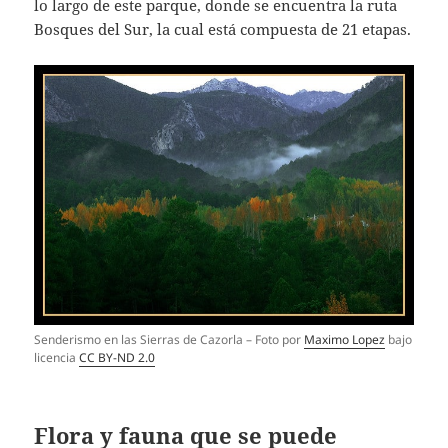
lo largo de este parque, donde se encuentra la ruta
Bosques del Sur, la cual está compuesta de 21 etapas.
Senderismo en las Sierras de Cazorla – Foto por
Maximo Lopez
bajo
licencia
CC BY-ND 2.0
Flora y fauna que se puede