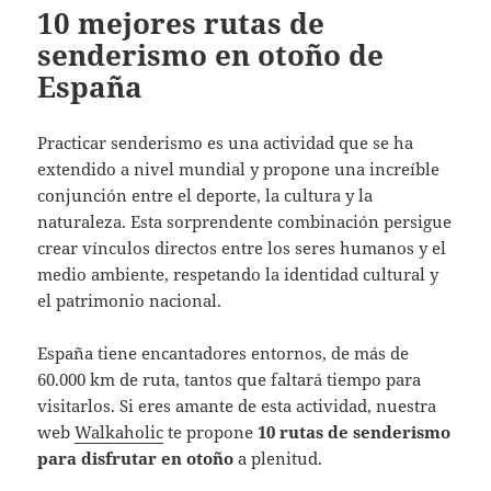
10 mejores rutas de
senderismo en otoño de
España
Practicar senderismo es una actividad que se ha
extendido a nivel mundial y propone una increíble
conjunción entre el deporte, la cultura y la
naturaleza. Esta sorprendente combinación persigue
crear vínculos directos entre los seres humanos y el
medio ambiente, respetando la identidad cultural y
el patrimonio nacional.
España tiene encantadores entornos, de más de
60.000 km de ruta, tantos que faltará tiempo para
visitarlos. Si eres amante de esta actividad, nuestra
web
Walkaholic
te propone
10 rutas de senderismo
para disfrutar en otoño
a plenitud.