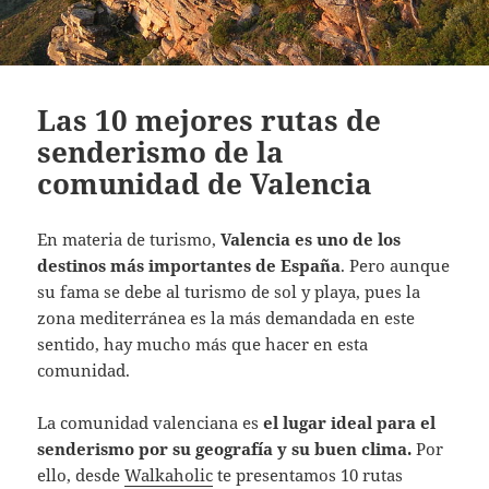
Las 10 mejores rutas de
senderismo de la
comunidad de Valencia
En materia de turismo,
Valencia es uno de los
destinos más importantes de España
. Pero aunque
su fama se debe al turismo de sol y playa, pues la
zona mediterránea es la más demandada en este
sentido, hay mucho más que hacer en esta
comunidad.
La comunidad valenciana es
el lugar ideal para el
senderismo por su geografía y su buen clima.
Por
ello, desde
Walkaholic
te presentamos 10 rutas