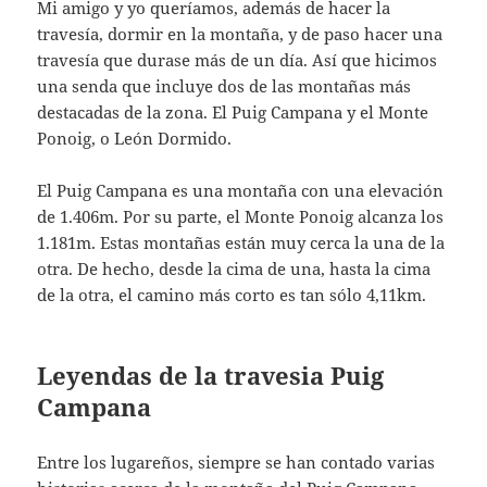
Mi amigo y yo queríamos, además de hacer la
travesía, dormir en la montaña, y de paso hacer una
travesía que durase más de un día. Así que hicimos
una senda que incluye dos de las montañas más
destacadas de la zona. El Puig Campana y el Monte
Ponoig, o León Dormido.
El Puig Campana es una montaña con una elevación
de 1.406m. Por su parte, el Monte Ponoig alcanza los
1.181m. Estas montañas están muy cerca la una de la
otra. De hecho, desde la cima de una, hasta la cima
de la otra, el camino más corto es tan sólo 4,11km.
Leyendas de la travesia Puig
Campana
Entre los lugareños, siempre se han contado varias