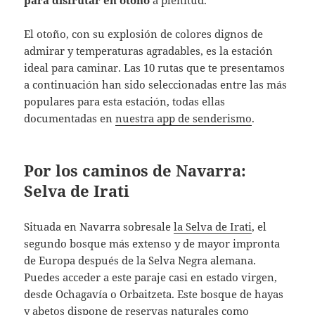
El otoño, con su explosión de colores dignos de
admirar y temperaturas agradables, es la estación
ideal para caminar. Las 10 rutas que te presentamos
a continuación han sido seleccionadas entre las más
populares para esta estación, todas ellas
documentadas en
nuestra app de senderismo
.
Por los caminos de Navarra:
Selva de Irati
Situada en Navarra sobresale
la Selva de Irati
, el
segundo bosque más extenso y de mayor impronta
de Europa después de la Selva Negra alemana.
Puedes acceder a este paraje casi en estado virgen,
desde Ochagavía o Orbaitzeta. Este bosque de hayas
y abetos dispone de reservas naturales como