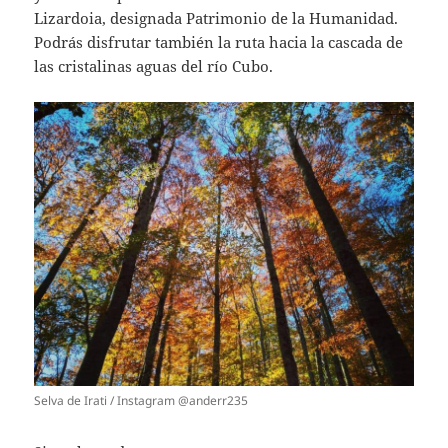
Lizardoia, designada Patrimonio de la Humanidad.
Podrás disfrutar también la ruta hacia la cascada de
las cristalinas aguas del río Cubo.
Selva de Irati / Instagram @anderr235