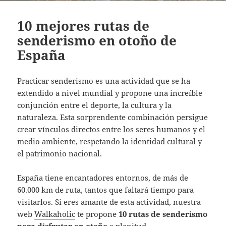
10 mejores rutas de
senderismo en otoño de
España
Practicar senderismo es una actividad que se ha
extendido a nivel mundial y propone una increíble
conjunción entre el deporte, la cultura y la
naturaleza. Esta sorprendente combinación persigue
crear vínculos directos entre los seres humanos y el
medio ambiente, respetando la identidad cultural y
el patrimonio nacional.
España tiene encantadores entornos, de más de
60.000 km de ruta, tantos que faltará tiempo para
visitarlos. Si eres amante de esta actividad, nuestra
web
Walkaholic
te propone
10 rutas de senderismo
para disfrutar en otoño
a plenitud.