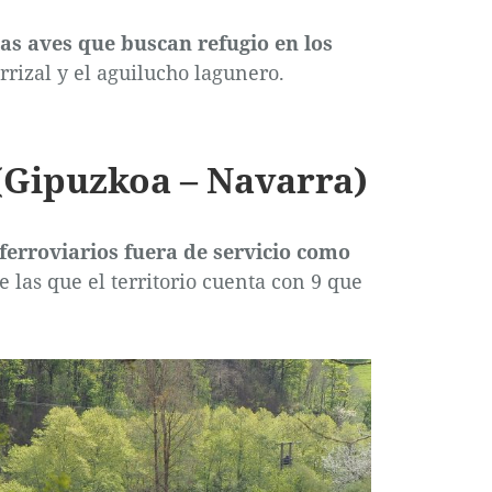
as aves que buscan refugio en los
rrizal y el aguilucho lagunero.
 (Gipuzkoa – Navarra)
ferroviarios fuera de servicio como
de las que el territorio cuenta con 9 que