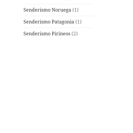
Senderismo Noruega
(1)
Senderismo Patagonia
(1)
Senderismo Pirineos
(2)