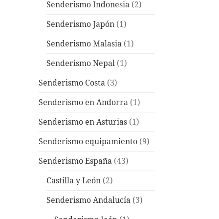
Senderismo Indonesia
(2)
Senderismo Japón
(1)
Senderismo Malasia
(1)
Senderismo Nepal
(1)
Senderismo Costa
(3)
Senderismo en Andorra
(1)
Senderismo en Asturias
(1)
Senderismo equipamiento
(9)
Senderismo España
(43)
Castilla y León
(2)
Senderismo Andalucía
(3)