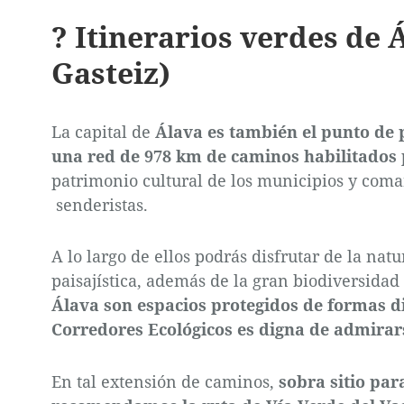
? Itinerarios verdes de Á
Gasteiz)
La capital de
Álava es también el punto de 
una red de 978 km de caminos habilitados 
patrimonio cultural de los municipios y comar
senderistas.
A lo largo de ellos podrás disfrutar de la natu
paisajística, además de la gran biodiversidad
Álava son espacios protegidos de formas di
Corredores Ecológicos es digna de admirar
En tal extensión de caminos,
sobra sitio par