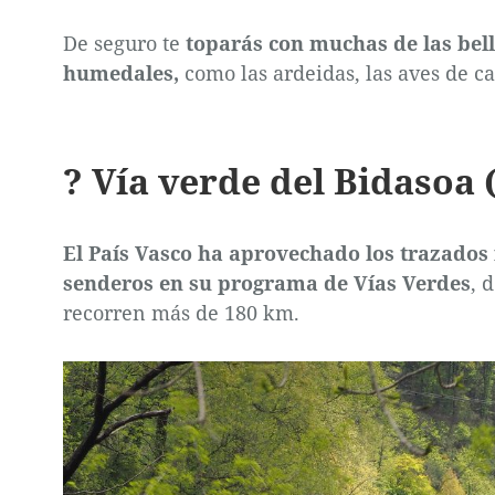
De seguro te
toparás con muchas de las bell
humedales,
como las ardeidas, las aves de ca
? Vía verde del Bidasoa
El País Vasco ha aprovechado los trazados 
senderos en su programa de Vías Verdes
, 
recorren más de 180 km.