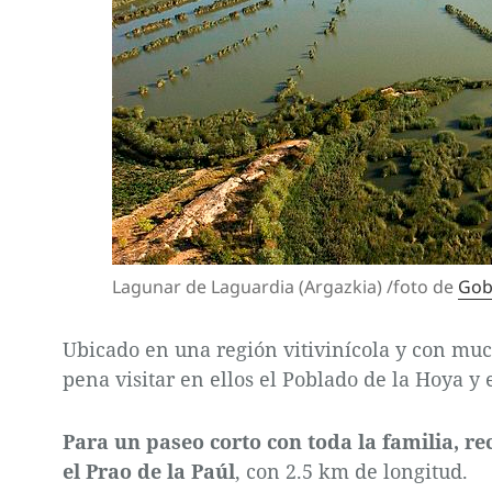
Lagunar de Laguardia (Argazkia) /foto de
Gob
Ubicado en una región vitivinícola y con muc
pena visitar en ellos el Poblado de la Hoya y 
Para un paseo corto con toda la familia, 
el Prao de la Paúl
, con 2.5 km de longitud.