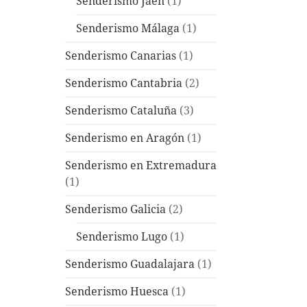
Senderismo Jaén
(1)
Senderismo Málaga
(1)
Senderismo Canarias
(1)
Senderismo Cantabria
(2)
Senderismo Cataluña
(3)
Senderismo en Aragón
(1)
Senderismo en Extremadura
(1)
Senderismo Galicia
(2)
Senderismo Lugo
(1)
Senderismo Guadalajara
(1)
Senderismo Huesca
(1)