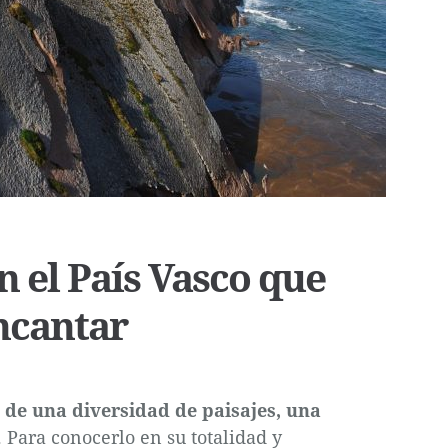
n el País Vasco que
encantar
no de una diversidad de paisajes, una
. Para conocerlo en su totalidad y