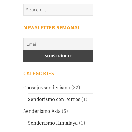
Search
for:
NEWSLETTER SEMANAL
CATEGORIES
Consejos senderismo
(32)
Senderismo con Perros
(1)
Senderismo Asia
(5)
Senderismo Himalaya
(1)