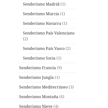
Senderismo Madrid
(1)
Senderismo Murcia
(1)
Senderismo Navarra
(1)
Senderismo País Valenciano
(2)
Senderismo País Vasco
(2)
Senderismo Soria
(1)
Senderismo Francia
(9)
Senderismo Jungla
(1)
Senderismo Mediterráneo
(3)
Senderismo Montaña
(6)
Senderismo Nieve
(4)