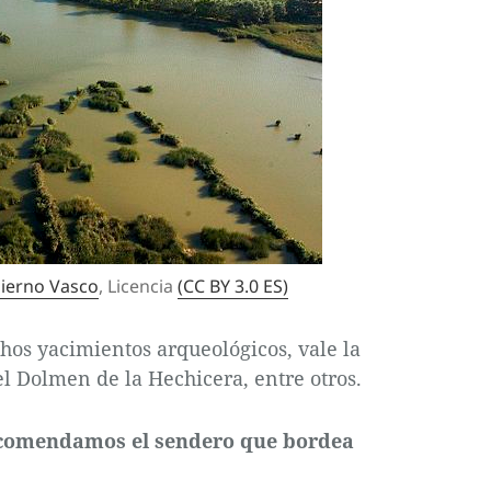
ierno Vasco
, Licencia
(CC BY 3.0 ES)
hos yacimientos arqueológicos, vale la
el Dolmen de la Hechicera, entre otros.
recomendamos el sendero que bordea