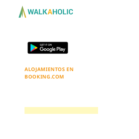
ALOJAMIENTOS EN
BOOKING.COM