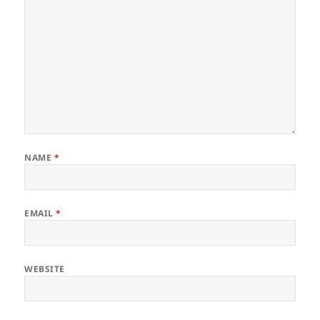
NAME
*
EMAIL
*
WEBSITE