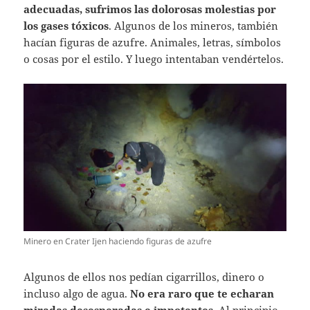
adecuadas, sufrimos las dolorosas molestias por
los gases tóxicos
. Algunos de los mineros, también
hacían figuras de azufre. Animales, letras, símbolos
o cosas por el estilo. Y luego intentaban vendértelos.
Minero en Crater Ijen haciendo figuras de azufre
Algunos de ellos nos pedían cigarrillos, dinero o
incluso algo de agua.
No era raro que te echaran