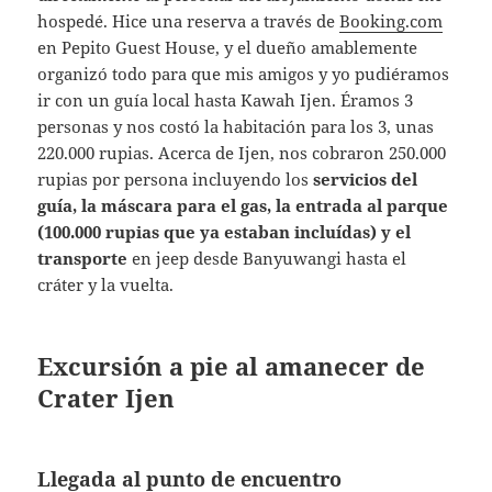
hospedé. Hice una reserva a través de
Booking.com
en Pepito Guest House, y el dueño amablemente
organizó todo para que mis amigos y yo pudiéramos
ir con un guía local hasta Kawah Ijen. Éramos 3
personas y nos costó la habitación para los 3, unas
220.000 rupias. Acerca de Ijen, nos cobraron 250.000
rupias por persona incluyendo los
servicios del
guía, la máscara para el gas, la entrada al parque
(100.000 rupias que ya estaban incluídas) y el
transporte
en jeep desde Banyuwangi hasta el
cráter y la vuelta.
Excursión a pie al amanecer de
Crater Ijen
Llegada al punto de encuentro