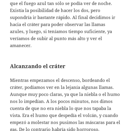
que el fuego azul tan sólo se podía ver de noche.
Existía la posibilidad de hacer los dos, pero
supondría ir bastante rápido. Al final decidimos ir
hacia el cráter para poder observar las llamas
azules, y luego, si teníamos tiempo suficiente, ya
veríamos de subir al punto más alto y ver el
amanecer.
Alcanzando el cráter
Mientras empezamos el descenso, bordeando el
cráter, podíamos ver en la lejanía algunas llamas.
Aunque muy poco claras, ya que la niebla o el humo
nos lo impedían. A los pocos minutos, nos dimos
cuenta de que no era niebla lo que nos tapaba la
vista. Era el humo que despedía el volcán, y cuando
empezó a molestar nos pusimos las máscaras para el
gas. De lo contrario habría sido horroroso.