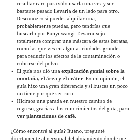
resultar caro para sólo usarla una vez y ser
bastante pesado llevarla de un lado para otro.
Desconozco si puedes alquilar una,
probablemente puedas, pero tendrías que
buscarlo por Banyuwangi. Desaconsejo
totalmente comprar una máscara de estas baratas,
como las que ves en algunas ciudades grandes
para reducir los efectos de la contaminación o
cubrirse del polvo.
El guía nos dió una
explicación genial sobre la
montaña, el área y el cráter
. En mi opinión, el
guía hizo una gran diferencia y si buscas un poco
no tiene por qué ser caro.
Hicimos una parada en nuestro camino de
regreso, gracias a los conocimientos del guía, para
ver plantaciones de café
.
¿Cómo encontré al guía? Bueno, pregunté
directamente al personal del alojamiento donde me