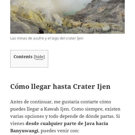
Las minas de azufre y el lago del crater Ijen
Contents
[
hide
]
Cómo llegar hasta Crater Ijen
Antes de continuar, me gustaría contarte cómo
puedes llegar a Kawah Ijen. Como siempre, existen
varias opciones y todo depende de dónde partas. Si
vienes
desde cualquier parte de Java hacia
Banyuwangi
, puedes venir con: