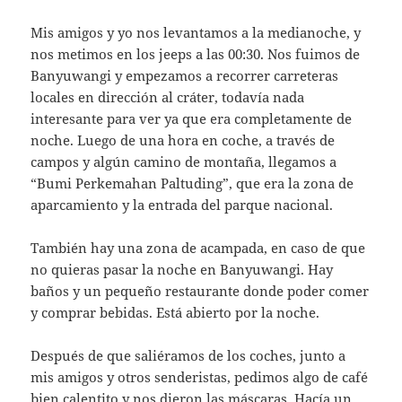
Mis amigos y yo nos levantamos a la medianoche, y
nos metimos en los jeeps a las 00:30. Nos fuimos de
Banyuwangi y empezamos a recorrer carreteras
locales en dirección al cráter, todavía nada
interesante para ver ya que era completamente de
noche. Luego de una hora en coche, a través de
campos y algún camino de montaña, llegamos a
“Bumi Perkemahan Paltuding”, que era la zona de
aparcamiento y la entrada del parque nacional.
También hay una zona de acampada, en caso de que
no quieras pasar la noche en Banyuwangi. Hay
baños y un pequeño restaurante donde poder comer
y comprar bebidas. Está abierto por la noche.
Después de que saliéramos de los coches, junto a
mis amigos y otros senderistas, pedimos algo de café
bien calentito y nos dieron las máscaras. Hacía un