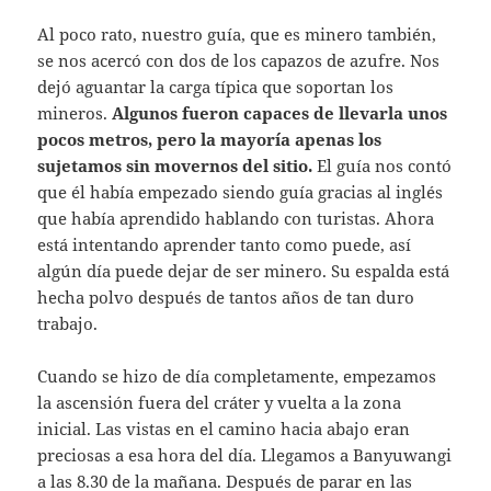
Al poco rato, nuestro guía, que es minero también,
se nos acercó con dos de los capazos de azufre. Nos
dejó aguantar la carga típica que soportan los
mineros.
Algunos fueron capaces de llevarla unos
pocos metros, pero la mayoría apenas los
sujetamos sin movernos del sitio.
El guía nos contó
que él había empezado siendo guía gracias al inglés
que había aprendido hablando con turistas. Ahora
está intentando aprender tanto como puede, así
algún día puede dejar de ser minero. Su espalda está
hecha polvo después de tantos años de tan duro
trabajo.
Cuando se hizo de día completamente, empezamos
la ascensión fuera del cráter y vuelta a la zona
inicial. Las vistas en el camino hacia abajo eran
preciosas a esa hora del día. Llegamos a Banyuwangi
a las 8.30 de la mañana. Después de parar en las