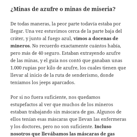
¿Minas de azufre o minas de miseria?
De todas maneras, la peor parte todavía estaba por
llegar. Una vez estuvimos cerca de la parte baja del
cráter, y junto al fuego azul,
vimos a docenas de
mineros
. No recuerdo exactamente cuántos había,
pero más de 40 seguro. Estaban extrayendo azufre
de las minas, y el guía nos contó que ganaban unas
1.000 rupias por kilo de azufre, los cuales tienen que
llevar al inicio de la ruta de senderismo, donde
teníamos los jeeps aparcados.
Por si no fuera suficiente, nos quedamos
estupefactos al ver que muchos de los mineros
estaban trabajando sin máscara de gas. Algunos de
ellos tenían esas máscaras que llevan las enfermeras
y los doctores, pero no son suficiente.
Incluso
nosotros que llevábamos las máscaras de gas