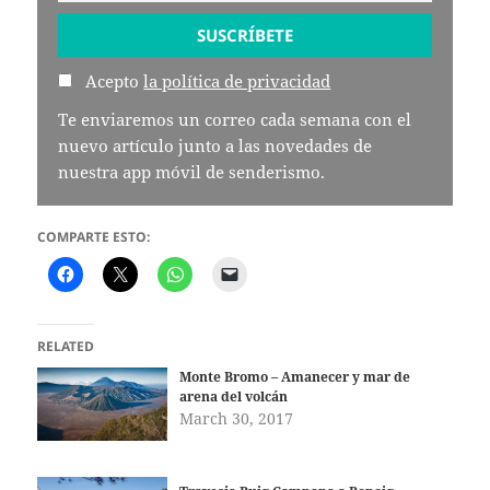
Acepto
la política de privacidad
Te enviaremos un correo cada semana con el
nuevo artículo junto a las novedades de
nuestra app móvil de senderismo.
COMPARTE ESTO:
RELATED
Monte Bromo – Amanecer y mar de
arena del volcán
March 30, 2017