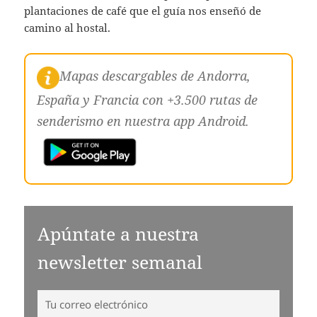
plantaciones de café que el guía nos enseñó de
camino al hostal.
Mapas descargables de Andorra,
España y Francia con +3.500 rutas de
senderismo en nuestra app Android.
Apúntate a nuestra
newsletter semanal