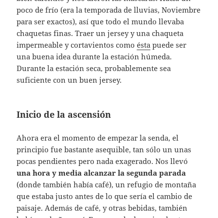
poco de frío (era la temporada de lluvias, Noviembre
para ser exactos), así que todo el mundo llevaba
chaquetas finas. Traer un jersey y una chaqueta
impermeable y cortavientos como
ésta
puede ser
una buena idea durante la estación húmeda.
Durante la estación seca, probablemente sea
suficiente con un buen jersey.
Inicio de la ascensión
Ahora era el momento de empezar la senda, el
principio fue bastante asequible, tan sólo un unas
pocas pendientes pero nada exagerado. Nos llevó
una hora y media alcanzar la segunda parada
(donde también había café), un refugio de montaña
que estaba justo antes de lo que sería el cambio de
paisaje. Además de café, y otras bebidas, también