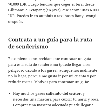
70.000 IDR. Luego tendrás que coger el ferri desde
Gilimanu a Ketapang (en Java), que serán unas 6.000
IDR. Puedes ir en autobús o taxi hasta Banyuwangi
después.
Contrata a un guía para la ruta
de senderismo
Recomiendo encarecidamente contratar un guía
para esta ruta de senderismo (puede llegar a ser
peligroso debido a los gases), aunque normalmente
no lo haga, porque me gusta ir por mi cuenta y por
reducir costes. Motivos para contratar un guía:
Hay muchos
gases saliendo del cráter
, y
necesitas una máscara para cubrir tu nariz y boca.
Comprar una máscara adecuada puede llegar a