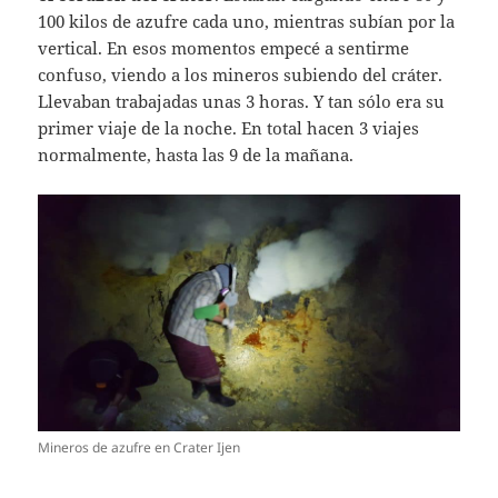
100 kilos de azufre cada uno, mientras subían por la
vertical. En esos momentos empecé a sentirme
confuso, viendo a los mineros subiendo del cráter.
Llevaban trabajadas unas 3 horas. Y tan sólo era su
primer viaje de la noche. En total hacen 3 viajes
normalmente, hasta las 9 de la mañana.
Mineros de azufre en Crater Ijen