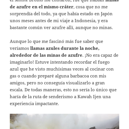
de azufre en el mismo cráter
, cosa que no me
sorprendía del todo, ya que había estado en Japón
unos meses antes de mi viaje a Indonesia, y era
bastante común ver azufre allí, aunque no minas.
Aunque lo que me fascinó más fue saber que
veríamos
llamas azules durante la noche,
alrededor de las minas de azufre
. ¡No era capaz de
imaginarlo! Estuve intentando recordar el fuego
azul que he visto muchísimas veces al cocinar con
gas o cuando preparé alguna barbacoa con mis
amigos, pero no conseguía visualizarlo a gran
escala. De todas maneras, esto no sería lo único que
haría de la ruta de senderismo a Kawah Ijen una
experiencia impactante.