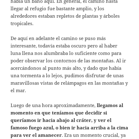
había un baño aquí. En general, el camino hasta
llegar al refugio fue bastante amplio, y los
alrededores estaban repletos de plantas y árboles
tropicales.
De aquí en adelante el camino se puso más
interesante, todavía estaba oscuro pero al haber
luna llena nos alumbraba lo suficiente como para
poder observar los contornos de las montañas. Al ir
acercándonos al punto más alto, y dado que había
una tormenta a lo lejos, pudimos disfrutar de unas
maravillosas vistas de relámpagos en las montañas y
el mar.
Luego de una hora aproximadamente,
llegamos al
momento en que teníamos que decidir si
queríamos ir hacia abajo al cráter, y ver el
famoso fuego azul, o bien ir hacia arriba a la cima
para ver el amanecer
. Era un momento crucial, ya