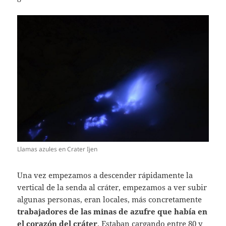
Llamas azules en Crater Ijen
Una vez empezamos a descender rápidamente la
vertical de la senda al cráter, empezamos a ver subir
algunas personas, eran locales, más concretamente
trabajadores de las minas de azufre que había en
el corazón del cráter
. Estaban cargando entre 80 y